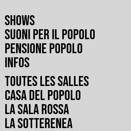
SHOWS
SUONI PER IL POPOLO
PENSIONE POPOLO
INFOS
TOUTES LES SALLES
CASA DEL POPOLO
LA SALA ROSSA
LA SOTTERENEA