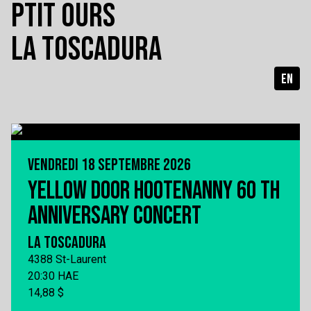
PTIT OURS
LA TOSCADURA
EN
VENDREDI 18 SEPTEMBRE 2026
YELLOW DOOR HOOTENANNY 60 TH
ANNIVERSARY CONCERT
LA TOSCADURA
4388 St-Laurent
20:30 HAE
14,88 $