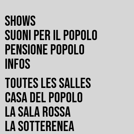
SHOWS
SUONI PER IL POPOLO
PENSIONE POPOLO
INFOS
TOUTES LES SALLES
CASA DEL POPOLO
LA SALA ROSSA
LA SOTTERENEA