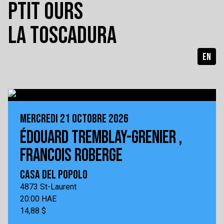
PTIT OURS
LA TOSCADURA
EN
MERCREDI 21 OCTOBRE 2026
ÉDOUARD TREMBLAY-GRENIER ,
FRANCOIS ROBERGE
CASA DEL POPOLO
4873 St-Laurent
20:00 HAE
14,88 $