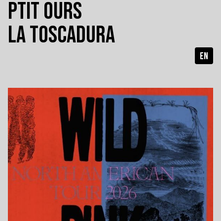
PTIT OURS
LA TOSCADURA
EN