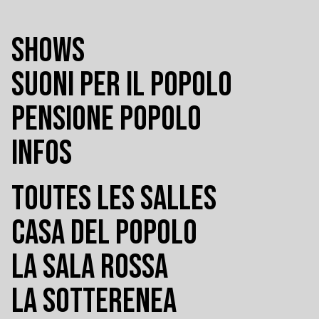
SHOWS
SUONI PER IL POPOLO
PENSIONE POPOLO
INFOS
TOUTES LES SALLES
CASA DEL POPOLO
LA SALA ROSSA
LA SOTTERENEA