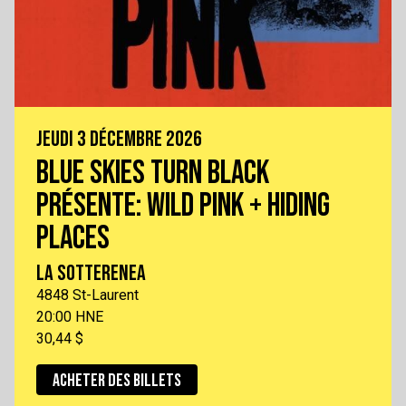
JEUDI 3 DÉCEMBRE 2026
BLUE SKIES TURN BLACK
PRÉSENTE: WILD PINK + HIDING
PLACES
LA SOTTERENEA
4848 St-Laurent
20:00 HNE
30,44 $
ACHETER DES BILLETS