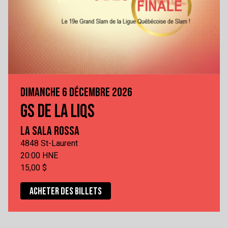
DIMANCHE 6 DÉCEMBRE 2026
GS DE LA LIQS
LA SALA ROSSA
4848 St-Laurent
20:00 HNE
15,00 $
ACHETER DES BILLETS