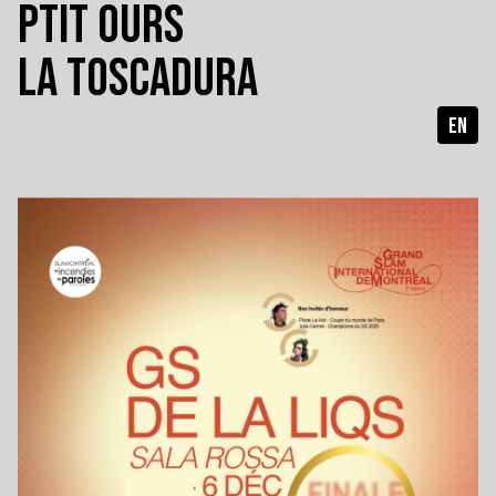
PTIT OURS
LA TOSCADURA
EN